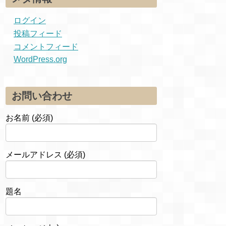
ログイン
投稿フィード
コメントフィード
WordPress.org
お問い合わせ
お名前 (必須)
メールアドレス (必須)
題名