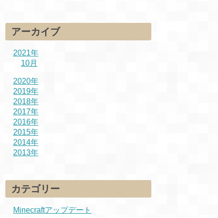
アーカイブ
2021年
10月
2020年
2019年
2018年
2017年
2016年
2015年
2014年
2013年
カテゴリー
Minecraftアップデート