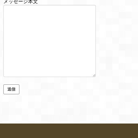
メッセージ本文