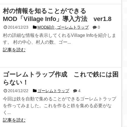
村の情報を知ることができる
MOD「Village Info」導入方法 ver1.8
2014/12/23
MOD紹介, ゴーレムトラップ
0
村の詳細な情報を表示してくれるVillage Infoを紹介しま
す。 村の中心、村人の数、ゴー...
記事を読む
ゴーレムトラップ作成 これで鉄には困
らない！
2014/12/22
ゴーレムトラップ
4
今回は鉄を自動で集めることができるゴーレムトラップ
を作ってみました。これを作ると鉄を集める必要がな
く...
記事を読む