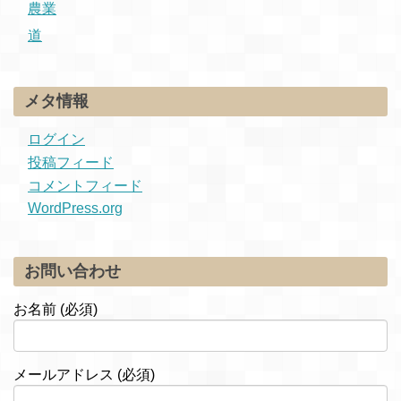
農業
道
メタ情報
ログイン
投稿フィード
コメントフィード
WordPress.org
お問い合わせ
お名前 (必須)
メールアドレス (必須)