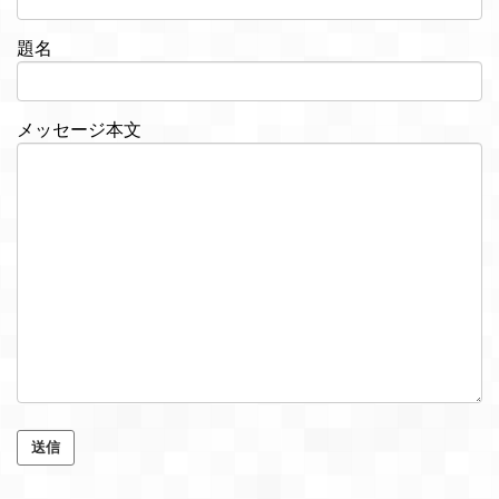
題名
メッセージ本文