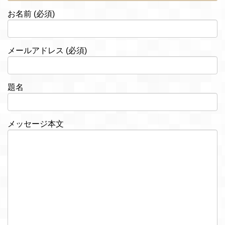
お名前 (必須)
メールアドレス (必須)
題名
メッセージ本文