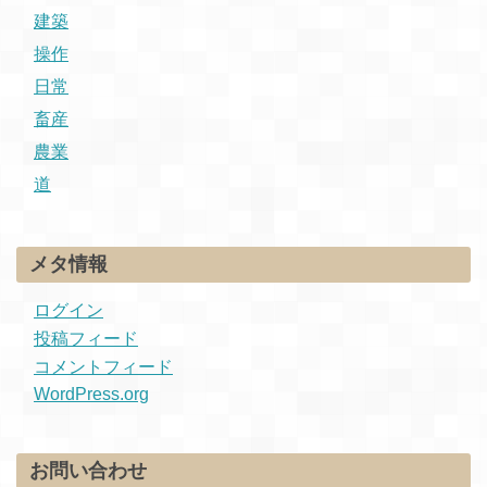
建築
操作
日常
畜産
農業
道
メタ情報
ログイン
投稿フィード
コメントフィード
WordPress.org
お問い合わせ