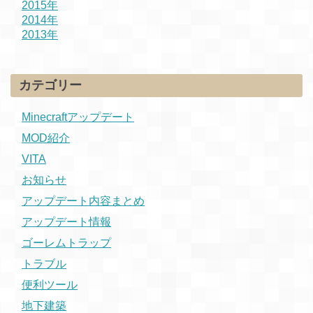
2015年
2014年
2013年
カテゴリー
Minecraftアップデート
MOD紹介
VITA
お知らせ
アップデート内容まとめ
アップデート情報
ゴーレムトラップ
トラブル
便利ツール
地下建築