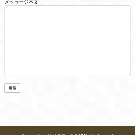
メッセージ本文