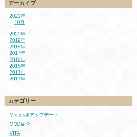
アーカイブ
2021年
10月
2020年
2019年
2018年
2017年
2016年
2015年
2014年
2013年
カテゴリー
Minecraftアップデート
MOD紹介
VITA