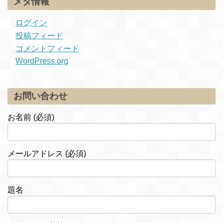
メタ情報
ログイン
投稿フィード
コメントフィード
WordPress.org
お問い合わせ
お名前 (必須)
メールアドレス (必須)
題名