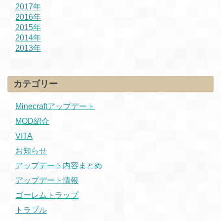
2017年
2016年
2015年
2014年
2013年
カテゴリー
Minecraftアップデート
MOD紹介
VITA
お知らせ
アップデート内容まとめ
アップデート情報
ゴーレムトラップ
トラブル