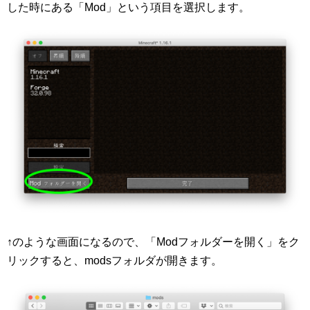
した時にある「Mod」という項目を選択します。
↑のような画面になるので、「Modフォルダーを開く」をク
リックすると、modsフォルダが開きます。