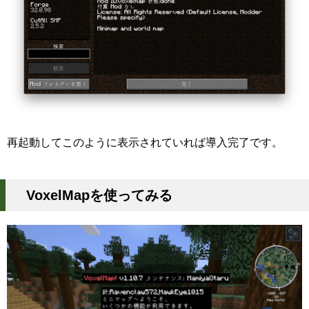
再起動してこのように表示されていれば導入完了です。
VoxelMapを使ってみる