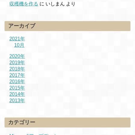
収穫機を作る
に
いしまん
より
アーカイブ
2021年
10月
2020年
2019年
2018年
2017年
2016年
2015年
2014年
2013年
カテゴリー