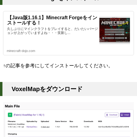
【Java版1.16.1】Minecraft Forgeをイン
ストールする！
久しぶりにマインクラフトをプレイすると、だいたいバージ
ョンが上がっていますよね・・・笑新し...
minecraft-dojo.com
↑の記事を参考にしてインストールしてください。
VoxelMapをダウンロード