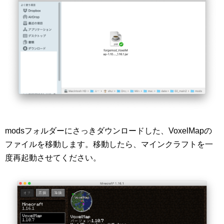
modsフォルダーにさっきダウンロードした、VoxelMapの
ファイルを移動します。移動したら、マインクラフトを一
度再起動させてください。