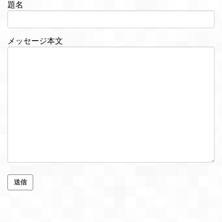
題名
メッセージ本文