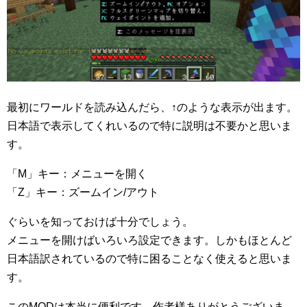
最初にワールドを読み込んだら、↑のような表示が出ます。
日本語で表示してくれいるので特に説明は不要かと思いま
す。
「M」キー：メニューを開く
「Z」キー：ズームイン/アウト
ぐらいを知っておけば十分でしょう。
メニューを開けばいろいろ設定できます。しかもほとんど
日本語訳されているので特に困ることなく使えると思いま
す。
このMODは本当に便利です。作者様ありがとうございま