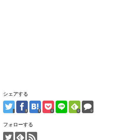
シェアする
0
0
0
フォローする