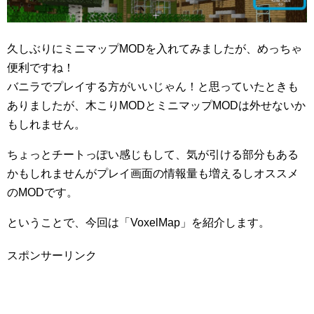
久しぶりにミニマップMODを入れてみましたが、めっちゃ
便利ですね！
バニラでプレイする方がいいじゃん！と思っていたときも
ありましたが、木こりMODとミニマップMODは外せないか
もしれません。
ちょっとチートっぽい感じもして、気が引ける部分もある
かもしれませんがプレイ画面の情報量も増えるしオススメ
のMODです。
ということで、今回は「VoxelMap」を紹介します。
スポンサーリンク