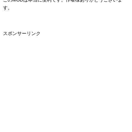
す。
スポンサーリンク