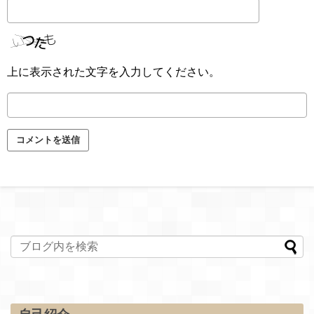
上に表示された文字を入力してください。