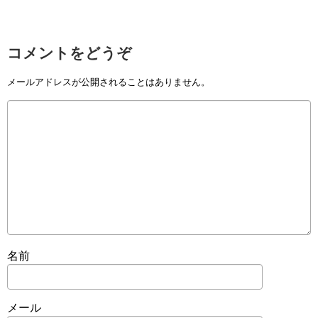
コメントをどうぞ
メールアドレスが公開されることはありません。
名前
メール