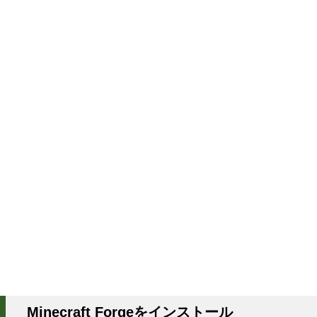
Minecraft Forgeをインストール