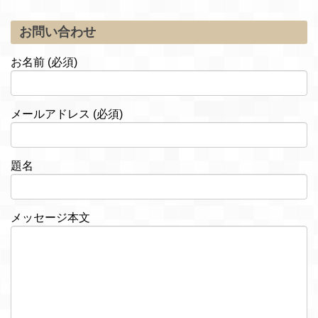
お問い合わせ
お名前 (必須)
メールアドレス (必須)
題名
メッセージ本文