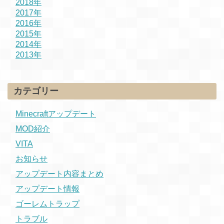
2018年
2017年
2016年
2015年
2014年
2013年
カテゴリー
Minecraftアップデート
MOD紹介
VITA
お知らせ
アップデート内容まとめ
アップデート情報
ゴーレムトラップ
トラブル