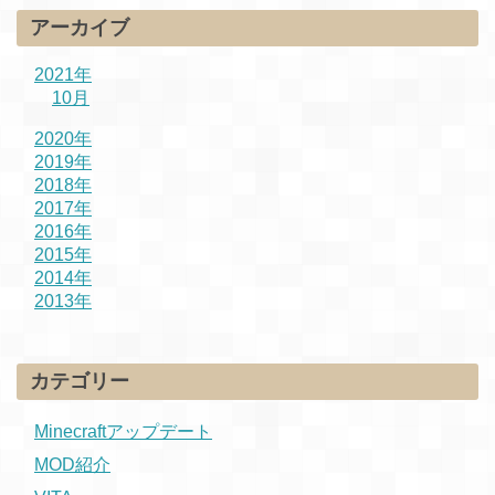
アーカイブ
2021年
10月
2020年
2019年
2018年
2017年
2016年
2015年
2014年
2013年
カテゴリー
Minecraftアップデート
MOD紹介