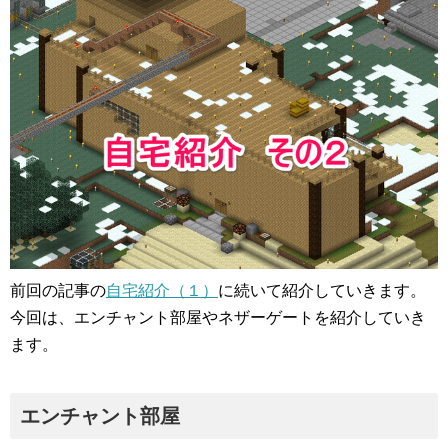
前回の記事の
自宅紹介（１）
に続いて紹介していきます。
今回は、エンチャント部屋やネザーゲートを紹介していき
ます。
エンチャント部屋