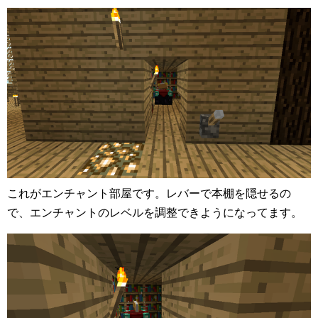
これがエンチャント部屋です。レバーで本棚を隠せるの
で、エンチャントのレベルを調整できようになってます。