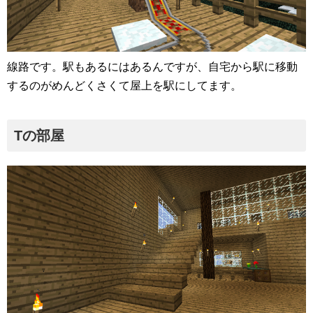
線路です。駅もあるにはあるんですが、自宅から駅に移動
するのがめんどくさくて屋上を駅にしてます。
Tの部屋