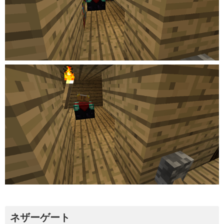
ネザーゲート