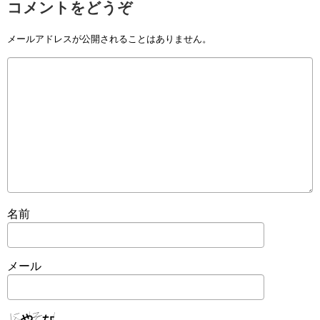
コメントをどうぞ
メールアドレスが公開されることはありません。
名前
メール