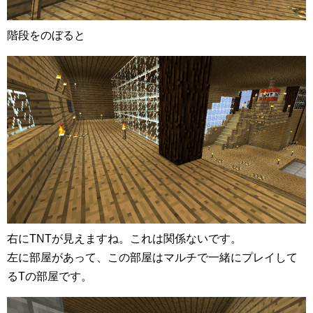
階段をのぼると
右にTNTが見えますね。これは関係ないです。
左に部屋があって、この部屋はマルチで一緒にプレイして
るTの部屋です。