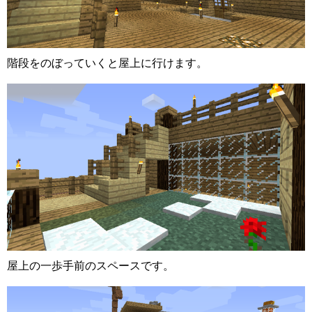
階段をのぼっていくと屋上に行けます。
屋上の一歩手前のスペースです。