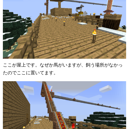
ここが屋上です。なぜか馬がいますが、飼う場所がなかっ
たのでここに置いてます。