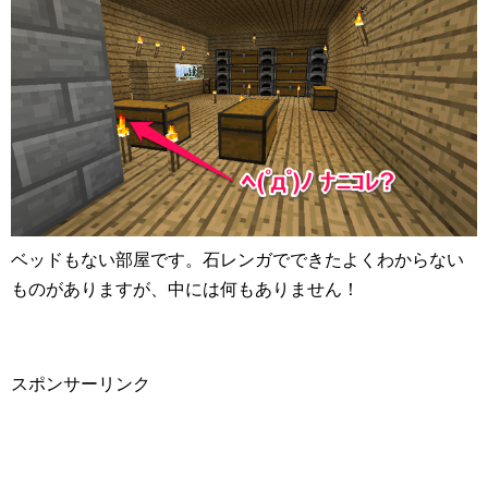
ベッドもない部屋です。石レンガでできたよくわからない
ものがありますが、中には何もありません！
スポンサーリンク