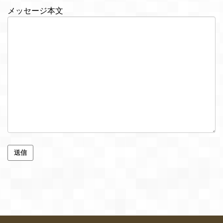
メッセージ本文