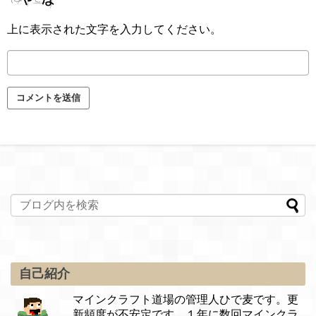
上に表示された文字を入力してください。
自己紹介
マインクラフト道場の管理人ひで麦です。更
新頻度が不安定です。１年に数回マインクラ