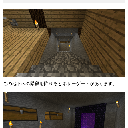
この地下への階段を降りるとネザーゲートがあります。