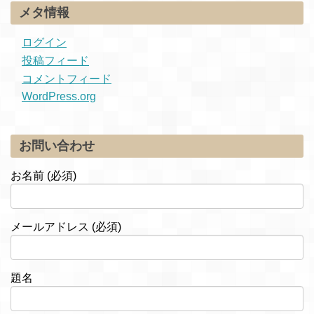
メタ情報
ログイン
投稿フィード
コメントフィード
WordPress.org
お問い合わせ
お名前 (必須)
メールアドレス (必須)
題名