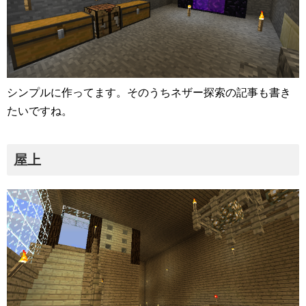
シンプルに作ってます。そのうちネザー探索の記事も書き
たいですね。
屋上